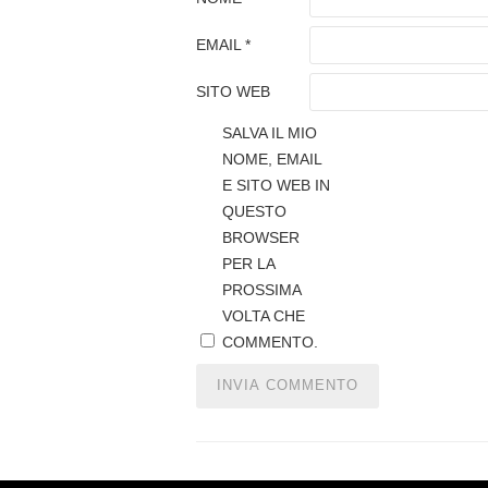
EMAIL
*
SITO WEB
SALVA IL MIO
NOME, EMAIL
E SITO WEB IN
QUESTO
BROWSER
PER LA
PROSSIMA
VOLTA CHE
COMMENTO.