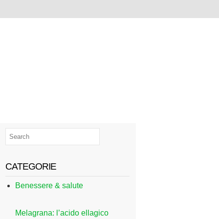
CATEGORIE
Benessere & salute
Melagrana: l’acido ellagico