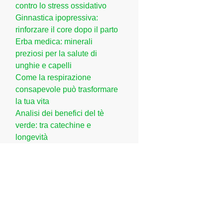
contro lo stress ossidativo
Ginnastica ipopressiva:
rinforzare il core dopo il parto
Erba medica: minerali
preziosi per la salute di
unghie e capelli
Come la respirazione
consapevole può trasformare
la tua vita
Analisi dei benefici del tè
verde: tra catechine e
longevità