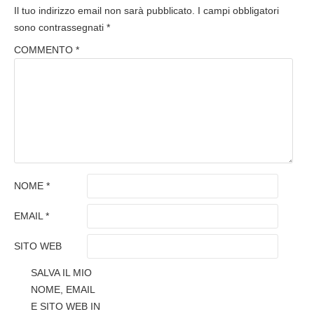
Il tuo indirizzo email non sarà pubblicato.
I campi obbligatori
sono contrassegnati
*
COMMENTO
*
NOME
*
EMAIL
*
SITO WEB
SALVA IL MIO
NOME, EMAIL
E SITO WEB IN