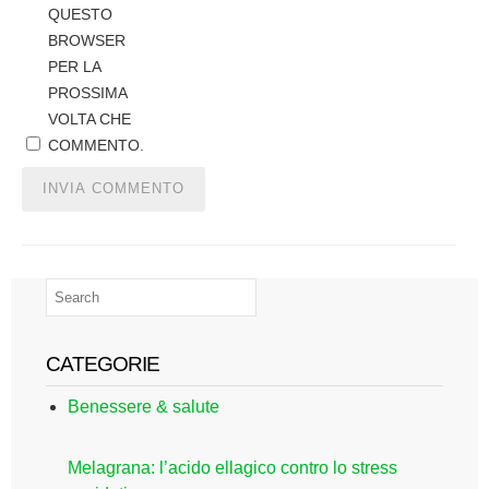
QUESTO
BROWSER
PER LA
PROSSIMA
VOLTA CHE
COMMENTO.
CATEGORIE
Benessere & salute
Melagrana: l’acido ellagico contro lo stress