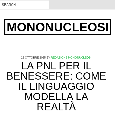
MONONUCLEOSI
23 OTTOBRE 2025
BY
REDAZIONE MONONUCLEOSI
LA PNL PER IL
BENESSERE: COME
IL LINGUAGGIO
MODELLA LA
REALTÀ