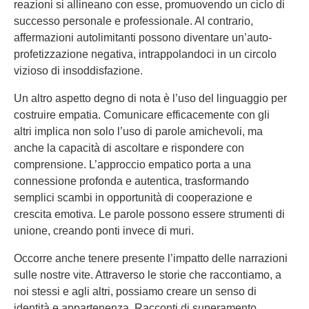
reazioni si allineano con esse, promuovendo un ciclo di
successo personale e professionale. Al contrario,
affermazioni autolimitanti possono diventare un’auto-
profetizzazione negativa, intrappolandoci in un circolo
vizioso di insoddisfazione.
Un altro aspetto degno di nota è l’uso del linguaggio per
costruire empatia. Comunicare efficacemente con gli
altri implica non solo l’uso di parole amichevoli, ma
anche la capacità di ascoltare e rispondere con
comprensione. L’approccio empatico porta a una
connessione profonda e autentica, trasformando
semplici scambi in opportunità di cooperazione e
crescita emotiva. Le parole possono essere strumenti di
unione, creando ponti invece di muri.
Occorre anche tenere presente l’impatto delle narrazioni
sulle nostre vite. Attraverso le storie che raccontiamo, a
noi stessi e agli altri, possiamo creare un senso di
identità e appartenenza. Racconti di superamento,