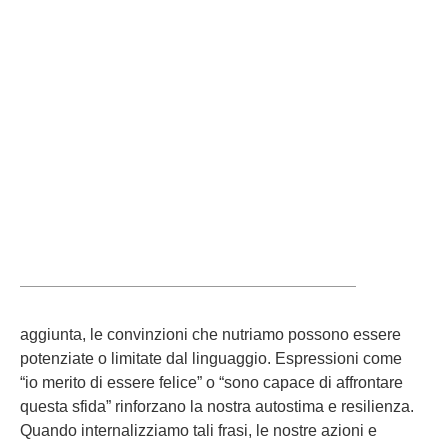
aggiunta, le convinzioni che nutriamo possono essere
potenziate o limitate dal linguaggio. Espressioni come
“io merito di essere felice” o “sono capace di affrontare
questa sfida” rinforzano la nostra autostima e resilienza.
Quando internalizziamo tali frasi, le nostre azioni e