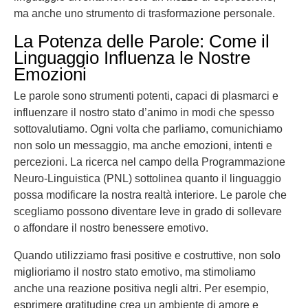
ma anche uno strumento di trasformazione personale.
La Potenza delle Parole: Come il
Linguaggio Influenza le Nostre
Emozioni
Le parole sono strumenti potenti, capaci di plasmarci e
influenzare il nostro stato d’animo in modi che spesso
sottovalutiamo. Ogni volta che parliamo, comunichiamo
non solo un messaggio, ma anche emozioni, intenti e
percezioni. La ricerca nel campo della Programmazione
Neuro-Linguistica (PNL) sottolinea quanto il linguaggio
possa modificare la nostra realtà interiore. Le parole che
scegliamo possono diventare leve in grado di sollevare
o affondare il nostro benessere emotivo.
Quando utilizziamo frasi positive e costruttive, non solo
miglioriamo il nostro stato emotivo, ma stimoliamo
anche una reazione positiva negli altri. Per esempio,
esprimere gratitudine crea un ambiente di amore e