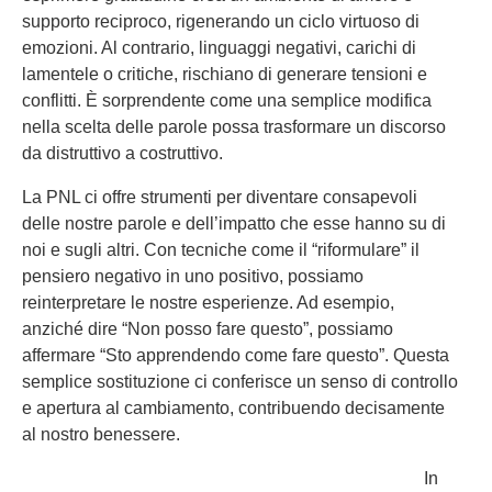
supporto reciproco, rigenerando un ciclo virtuoso di
emozioni. Al contrario, linguaggi negativi, carichi di
lamentele o critiche, rischiano di generare tensioni e
conflitti. È sorprendente come una semplice modifica
nella scelta delle parole possa trasformare un discorso
da distruttivo a costruttivo.
La PNL ci offre strumenti per diventare consapevoli
delle nostre parole e dell’impatto che esse hanno su di
noi e sugli altri. Con tecniche come il “riformulare” il
pensiero negativo in uno positivo, possiamo
reinterpretare le nostre esperienze. Ad esempio,
anziché dire “Non posso fare questo”, possiamo
affermare “Sto apprendendo come fare questo”. Questa
semplice sostituzione ci conferisce un senso di controllo
e apertura al cambiamento, contribuendo decisamente
al nostro benessere.
In