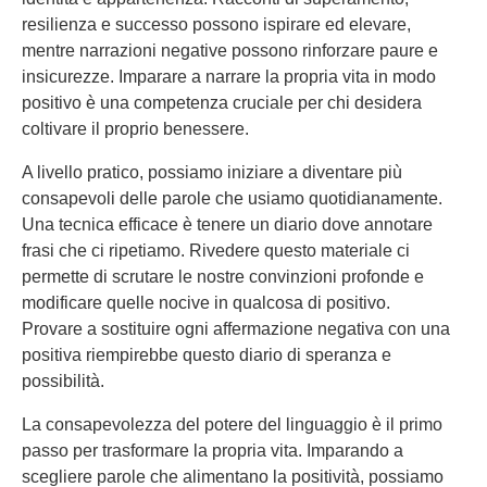
resilienza e successo possono ispirare ed elevare,
mentre narrazioni negative possono rinforzare paure e
insicurezze. Imparare a narrare la propria vita in modo
positivo è una competenza cruciale per chi desidera
coltivare il proprio benessere.
A livello pratico, possiamo iniziare a diventare più
consapevoli delle parole che usiamo quotidianamente.
Una tecnica efficace è tenere un diario dove annotare
frasi che ci ripetiamo. Rivedere questo materiale ci
permette di scrutare le nostre convinzioni profonde e
modificare quelle nocive in qualcosa di positivo.
Provare a sostituire ogni affermazione negativa con una
positiva riempirebbe questo diario di speranza e
possibilità.
La consapevolezza del potere del linguaggio è il primo
passo per trasformare la propria vita. Imparando a
scegliere parole che alimentano la positività, possiamo