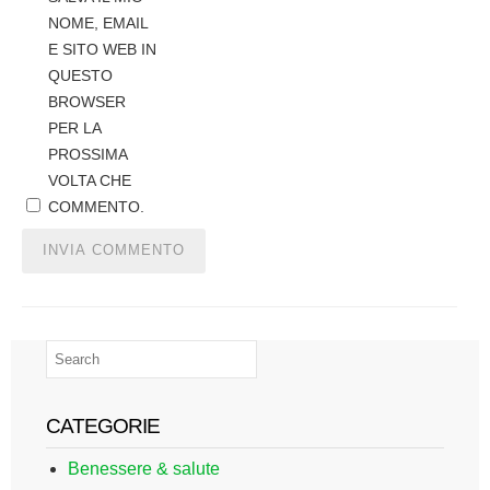
NOME, EMAIL
E SITO WEB IN
QUESTO
BROWSER
PER LA
PROSSIMA
VOLTA CHE
COMMENTO.
CATEGORIE
Benessere & salute