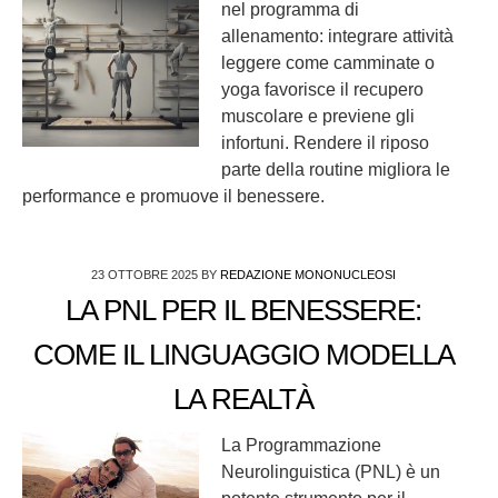
nel programma di
allenamento: integrare attività
leggere come camminate o
yoga favorisce il recupero
muscolare e previene gli
infortuni. Rendere il riposo
parte della routine migliora le
performance e promuove il benessere.
23 OTTOBRE 2025
BY
REDAZIONE MONONUCLEOSI
LA PNL PER IL BENESSERE:
COME IL LINGUAGGIO MODELLA
LA REALTÀ
La Programmazione
Neurolinguistica (PNL) è un