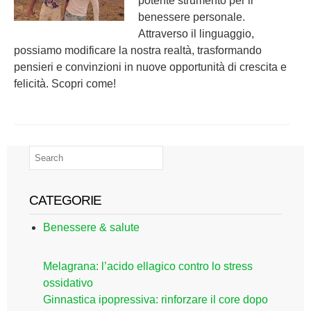
potente strumento per il
benessere personale.
Attraverso il linguaggio,
possiamo modificare la nostra realtà, trasformando
pensieri e convinzioni in nuove opportunità di crescita e
felicità. Scopri come!
CATEGORIE
Benessere & salute
Melagrana: l’acido ellagico contro lo stress
ossidativo
Ginnastica ipopressiva: rinforzare il core dopo