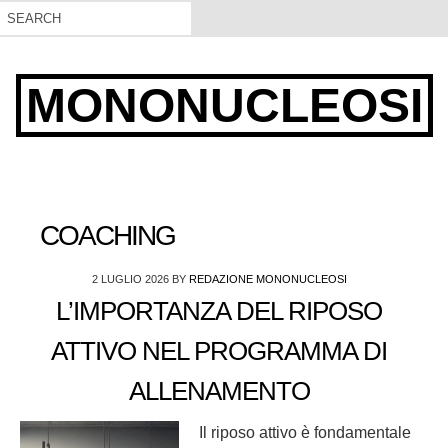
MONONUCLEOSI
COACHING
2 LUGLIO 2026
BY
REDAZIONE MONONUCLEOSI
L’IMPORTANZA DEL RIPOSO
ATTIVO NEL PROGRAMMA DI
ALLENAMENTO
Il riposo attivo è fondamentale