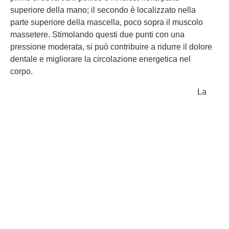
superiore della mano; il secondo è localizzato nella
parte superiore della mascella, poco sopra il muscolo
massetere. Stimolando questi due punti con una
pressione moderata, si può contribuire a ridurre il dolore
dentale e migliorare la circolazione energetica nel
corpo.
La