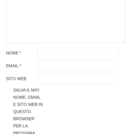
NOME
*
EMAIL
*
SITO WEB
SALVA IL MIO
NOME, EMAIL
E SITO WEB IN
QUESTO
BROWSER
PER LA
PROSSIMA