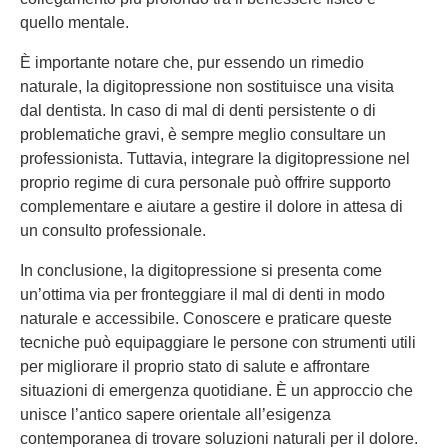
quello mentale.
È importante notare che, pur essendo un rimedio
naturale, la digitopressione non sostituisce una visita
dal dentista. In caso di mal di denti persistente o di
problematiche gravi, è sempre meglio consultare un
professionista. Tuttavia, integrare la digitopressione nel
proprio regime di cura personale può offrire supporto
complementare e aiutare a gestire il dolore in attesa di
un consulto professionale.
In conclusione, la digitopressione si presenta come
un’ottima via per fronteggiare il mal di denti in modo
naturale e accessibile. Conoscere e praticare queste
tecniche può equipaggiare le persone con strumenti utili
per migliorare il proprio stato di salute e affrontare
situazioni di emergenza quotidiane. È un approccio che
unisce l’antico sapere orientale all’esigenza
contemporanea di trovare soluzioni naturali per il dolore.