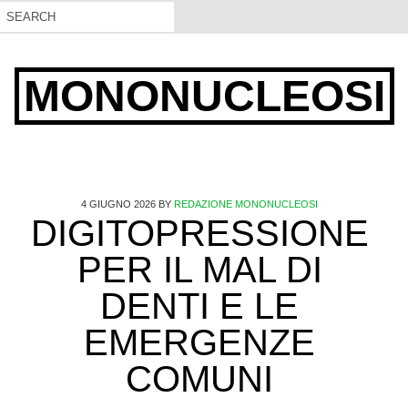
MONONUCLEOSI
4 GIUGNO 2026
BY
REDAZIONE MONONUCLEOSI
DIGITOPRESSIONE
PER IL MAL DI
DENTI E LE
EMERGENZE
COMUNI