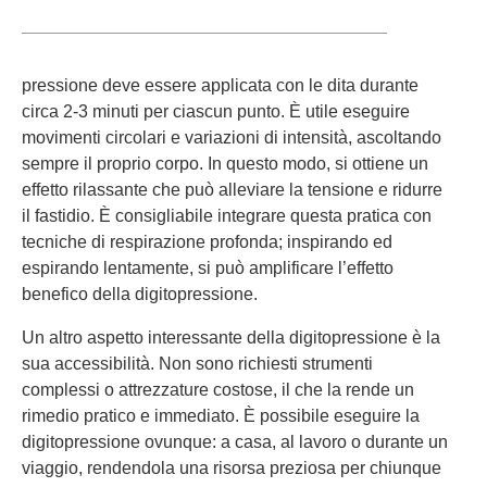
pressione deve essere applicata con le dita durante
circa 2-3 minuti per ciascun punto. È utile eseguire
movimenti circolari e variazioni di intensità, ascoltando
sempre il proprio corpo. In questo modo, si ottiene un
effetto rilassante che può alleviare la tensione e ridurre
il fastidio. È consigliabile integrare questa pratica con
tecniche di respirazione profonda; inspirando ed
espirando lentamente, si può amplificare l’effetto
benefico della digitopressione.
Un altro aspetto interessante della digitopressione è la
sua accessibilità. Non sono richiesti strumenti
complessi o attrezzature costose, il che la rende un
rimedio pratico e immediato. È possibile eseguire la
digitopressione ovunque: a casa, al lavoro o durante un
viaggio, rendendola una risorsa preziosa per chiunque