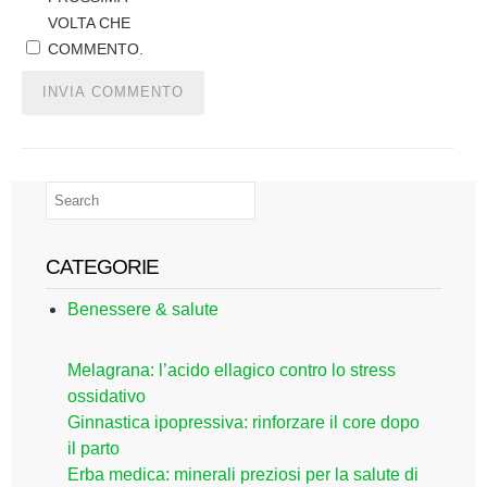
VOLTA CHE
COMMENTO.
CATEGORIE
Benessere & salute
Melagrana: l’acido ellagico contro lo stress
ossidativo
Ginnastica ipopressiva: rinforzare il core dopo
il parto
Erba medica: minerali preziosi per la salute di