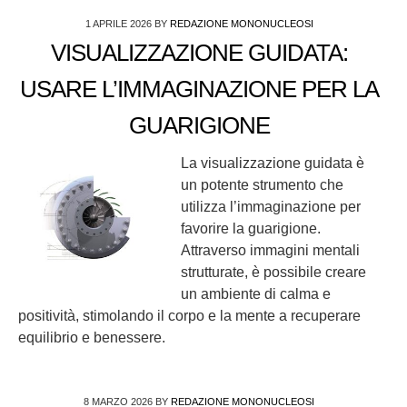
1 APRILE 2026
BY
REDAZIONE MONONUCLEOSI
VISUALIZZAZIONE GUIDATA:
USARE L’IMMAGINAZIONE PER LA
GUARIGIONE
La visualizzazione guidata è
un potente strumento che
utilizza l’immaginazione per
favorire la guarigione.
Attraverso immagini mentali
strutturate, è possibile creare
un ambiente di calma e
positività, stimolando il corpo e la mente a recuperare
equilibrio e benessere.
8 MARZO 2026
BY
REDAZIONE MONONUCLEOSI