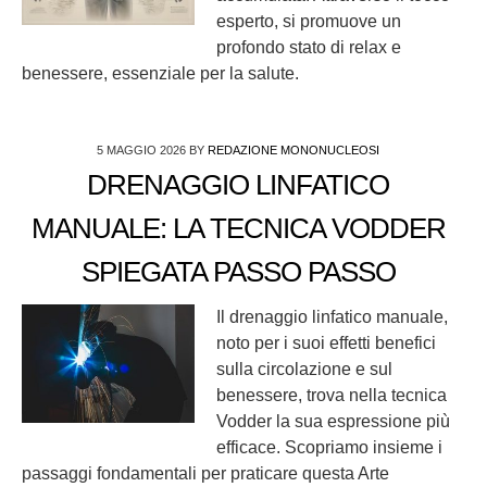
esperto, si promuove un
profondo stato di relax e
benessere, essenziale per la salute.
5 MAGGIO 2026
BY
REDAZIONE MONONUCLEOSI
DRENAGGIO LINFATICO
MANUALE: LA TECNICA VODDER
SPIEGATA PASSO PASSO
Il drenaggio linfatico manuale,
noto per i suoi effetti benefici
sulla circolazione e sul
benessere, trova nella tecnica
Vodder la sua espressione più
efficace. Scopriamo insieme i
passaggi fondamentali per praticare questa Arte