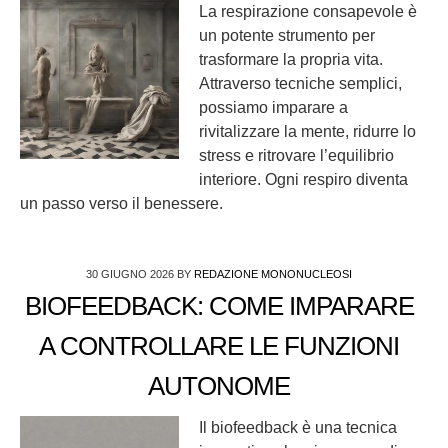
La respirazione consapevole è
un potente strumento per
trasformare la propria vita.
Attraverso tecniche semplici,
possiamo imparare a
rivitalizzare la mente, ridurre lo
stress e ritrovare l’equilibrio
interiore. Ogni respiro diventa
un passo verso il benessere.
30 GIUGNO 2026
BY
REDAZIONE MONONUCLEOSI
BIOFEEDBACK: COME IMPARARE
A CONTROLLARE LE FUNZIONI
AUTONOME
Il biofeedback è una tecnica