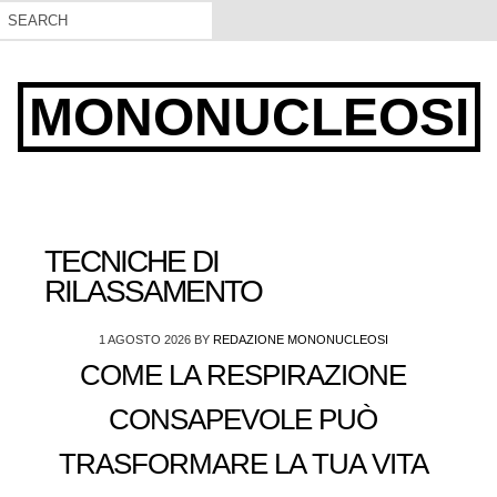
MONONUCLEOSI
TECNICHE DI
RILASSAMENTO
1 AGOSTO 2026
BY
REDAZIONE MONONUCLEOSI
COME LA RESPIRAZIONE
CONSAPEVOLE PUÒ
TRASFORMARE LA TUA VITA