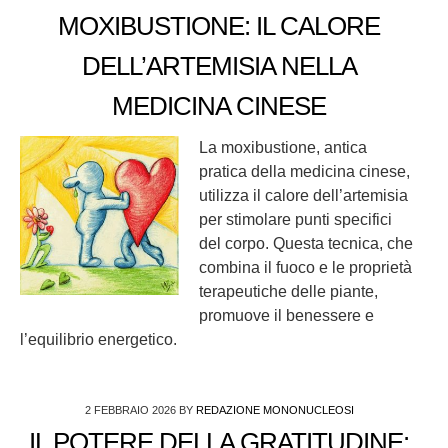
MOXIBUSTIONE: IL CALORE
DELL’ARTEMISIA NELLA
MEDICINA CINESE
La moxibustione, antica
pratica della medicina cinese,
utilizza il calore dell’artemisia
per stimolare punti specifici
del corpo. Questa tecnica, che
combina il fuoco e le proprietà
terapeutiche delle piante,
promuove il benessere e
l’equilibrio energetico.
2 FEBBRAIO 2026
BY
REDAZIONE MONONUCLEOSI
IL POTERE DELLA GRATITUDINE: