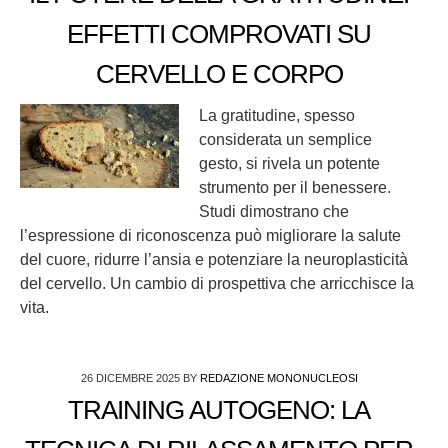
EFFETTI COMPROVATI SU
CERVELLO E CORPO
La gratitudine, spesso
considerata un semplice
gesto, si rivela un potente
strumento per il benessere.
Studi dimostrano che
l’espressione di riconoscenza può migliorare la salute
del cuore, ridurre l’ansia e potenziare la neuroplasticità
del cervello. Un cambio di prospettiva che arricchisce la
vita.
26 DICEMBRE 2025
BY
REDAZIONE MONONUCLEOSI
TRAINING AUTOGENO: LA