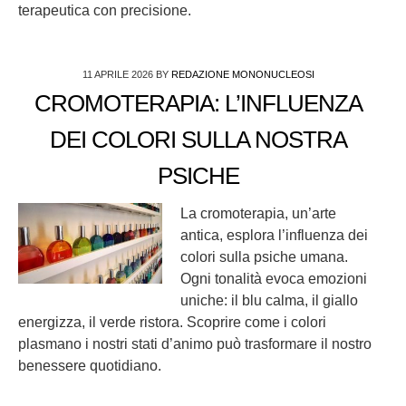
terapeutica con precisione.
11 APRILE 2026
BY
REDAZIONE MONONUCLEOSI
CROMOTERAPIA: L’INFLUENZA
DEI COLORI SULLA NOSTRA
PSICHE
La cromoterapia, un’arte
antica, esplora l’influenza dei
colori sulla psiche umana.
Ogni tonalità evoca emozioni
uniche: il blu calma, il giallo
energizza, il verde ristora. Scoprire come i colori
plasmano i nostri stati d’animo può trasformare il nostro
benessere quotidiano.