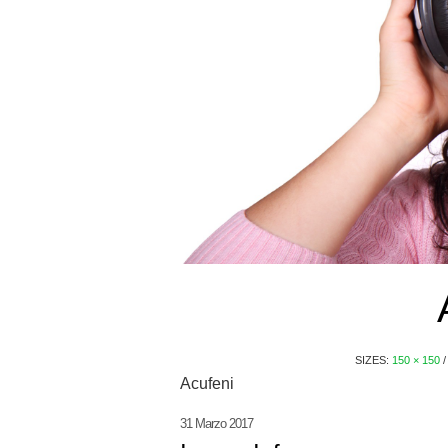
SIZES:
150 × 150
/
Acufeni
31 Marzo 2017