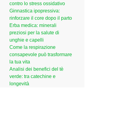
contro lo stress ossidativo
Ginnastica ipopressiva:
rinforzare il core dopo il parto
Erba medica: minerali
preziosi per la salute di
unghie e capelli
Come la respirazione
consapevole può trasformare
la tua vita
Analisi dei benefici del tè
verde: tra catechine e
longevità