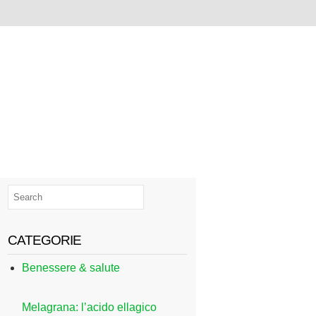
CATEGORIE
Benessere & salute
Melagrana: l’acido ellagico