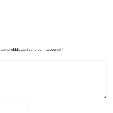
I campi obbligatori sono contrassegnati
*