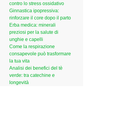
contro lo stress ossidativo
Ginnastica ipopressiva:
rinforzare il core dopo il parto
Erba medica: minerali
preziosi per la salute di
unghie e capelli
Come la respirazione
consapevole può trasformare
la tua vita
Analisi dei benefici del tè
verde: tra catechine e
longevità