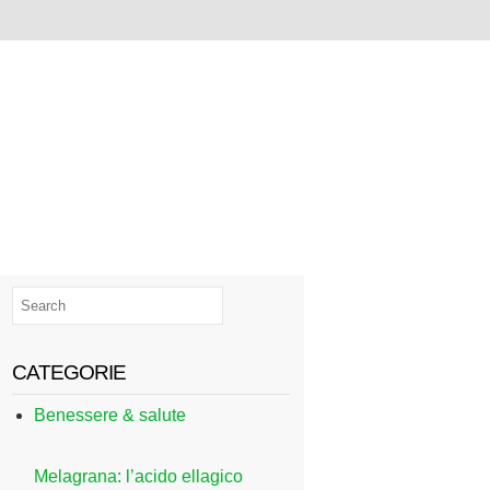
CATEGORIE
Benessere & salute
Melagrana: l’acido ellagico