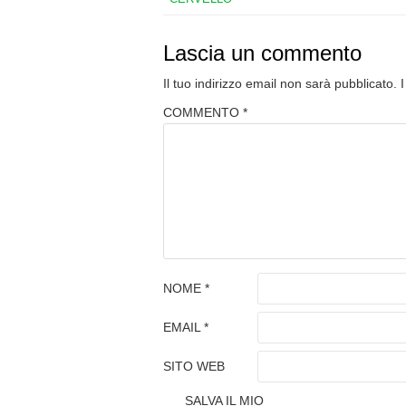
Lascia un commento
Il tuo indirizzo email non sarà pubblicato.
COMMENTO
*
NOME
*
EMAIL
*
SITO WEB
SALVA IL MIO