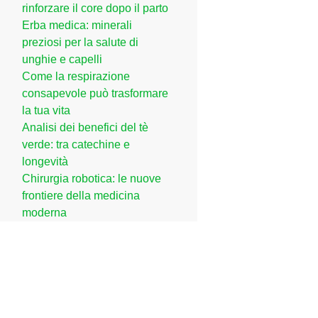
rinforzare il core dopo il parto
Erba medica: minerali
preziosi per la salute di
unghie e capelli
Come la respirazione
consapevole può trasformare
la tua vita
Analisi dei benefici del tè
verde: tra catechine e
longevità
Chirurgia robotica: le nuove
frontiere della medicina
moderna