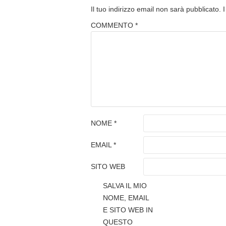
Il tuo indirizzo email non sarà pubblicato.
COMMENTO
*
NOME
*
EMAIL
*
SITO WEB
SALVA IL MIO
NOME, EMAIL
E SITO WEB IN
QUESTO