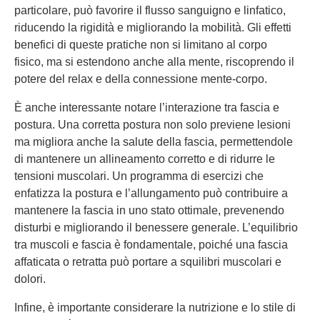
particolare, può favorire il flusso sanguigno e linfatico,
riducendo la rigidità e migliorando la mobilità. Gli effetti
benefici di queste pratiche non si limitano al corpo
fisico, ma si estendono anche alla mente, riscoprendo il
potere del relax e della connessione mente-corpo.
È anche interessante notare l’interazione tra fascia e
postura. Una corretta postura non solo previene lesioni
ma migliora anche la salute della fascia, permettendole
di mantenere un allineamento corretto e di ridurre le
tensioni muscolari. Un programma di esercizi che
enfatizza la postura e l’allungamento può contribuire a
mantenere la fascia in uno stato ottimale, prevenendo
disturbi e migliorando il benessere generale. L’equilibrio
tra muscoli e fascia è fondamentale, poiché una fascia
affaticata o retratta può portare a squilibri muscolari e
dolori.
Infine, è importante considerare la nutrizione e lo stile di