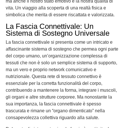
ma anche il nostro stato emotivo e la nostra qualità di
vita. Un viaggio alla scoperta di una realtà fisica e
simbolica che merita di essere riscattata e valorizzata.
La Fascia Connettivale: Un
Sistema di Sostegno Universale
La fascia connettivale si presenta come un intricato e
affascinante sistema di sostegno che permea ogni parte
del corpo umano, un’organizzazione complessa di
tessuti che non è solo un semplice sistema di supporto,
ma un vero e proprio network comunicativo e
nutrizionale. Questa rete di tessuto connettivo è
essenziale per la corretta funzionalità del corpo,
contribuendo a mantenere la forma, integrare i muscoli,
gli organi e altre strutture corporee. Ma nonostante la
sua importanza, la fascia connettivale è spesso
trascurata e rimane un “organo dimenticato” nella
consapevolezza collettiva riguardo alla salute.