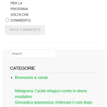
PER LA
PROSSIMA
VOLTA CHE
COMMENTO.
CATEGORIE
Benessere & salute
Melagrana: l’acido ellagico contro lo stress
ossidativo
Ginnastica ipopressiva: rinforzare il core dopo