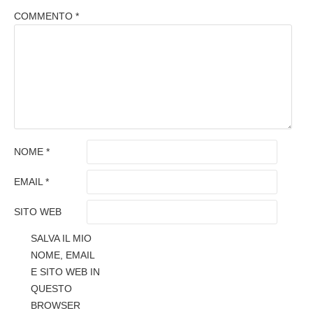
COMMENTO
*
NOME
*
EMAIL
*
SITO WEB
SALVA IL MIO
NOME, EMAIL
E SITO WEB IN
QUESTO
BROWSER