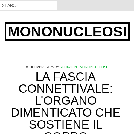
MONONUCLEOSI
18 DICEMBRE 2025
BY
REDAZIONE MONONUCLEOSI
LA FASCIA
CONNETTIVALE:
L’ORGANO
DIMENTICATO CHE
SOSTIENE IL