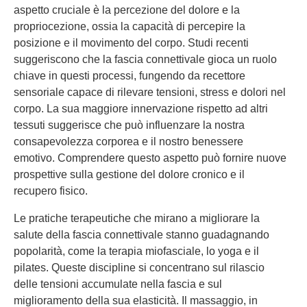
aspetto cruciale è la percezione del dolore e la
propriocezione, ossia la capacità di percepire la
posizione e il movimento del corpo. Studi recenti
suggeriscono che la fascia connettivale gioca un ruolo
chiave in questi processi, fungendo da recettore
sensoriale capace di rilevare tensioni, stress e dolori nel
corpo. La sua maggiore innervazione rispetto ad altri
tessuti suggerisce che può influenzare la nostra
consapevolezza corporea e il nostro benessere
emotivo. Comprendere questo aspetto può fornire nuove
prospettive sulla gestione del dolore cronico e il
recupero fisico.
Le pratiche terapeutiche che mirano a migliorare la
salute della fascia connettivale stanno guadagnando
popolarità, come la terapia miofasciale, lo yoga e il
pilates. Queste discipline si concentrano sul rilascio
delle tensioni accumulate nella fascia e sul
miglioramento della sua elasticità. Il massaggio, in