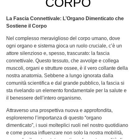
CORPO
La Fascia Connettivale: L’Organo Dimenticato che
Sostiene il Corpo
Nel complesso meraviglioso del corpo umano, dove
ogni organo e sistema gioca un ruolo cruciale, c’è un
attore silenzioso e, spesso, trascurato: la fascia
connettivale. Questo tessuto, che avvolge e collega
muscoli, organi e strutture ossee, è il vero collante della
nostra anatomia. Sebbene a lungo ignorata dalla
comunità scientifica e dal grande pubblico, la fascia si
sta rivelando un elemento fondamentale per la salute e
il benessere dell’intero organismo.
Attraverso una prospettiva nuova e approfondita,
esploreremo l’importanza di questo “organo
dimenticato”, i suoi molteplici ruoli nel nostro quotidiano
e come possa influenzare non solo la nostra mobilità,