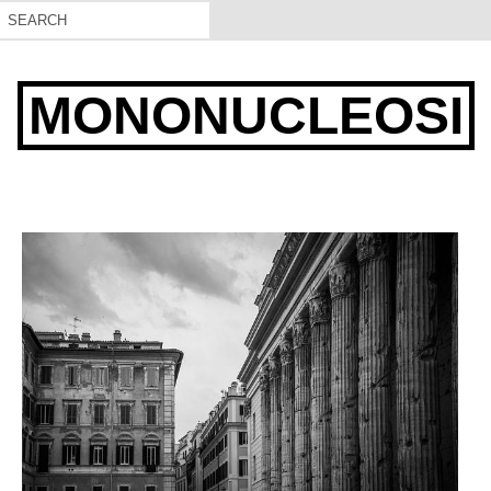
MONONUCLEOSI