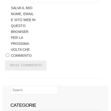
SALVA IL MIO
NOME, EMAIL
E SITO WEB IN
QUESTO
BROWSER
PER LA
PROSSIMA
VOLTA CHE
COMMENTO.
CATEGORIE