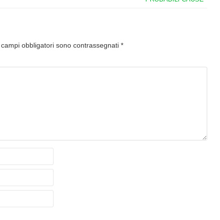
I campi obbligatori sono contrassegnati
*