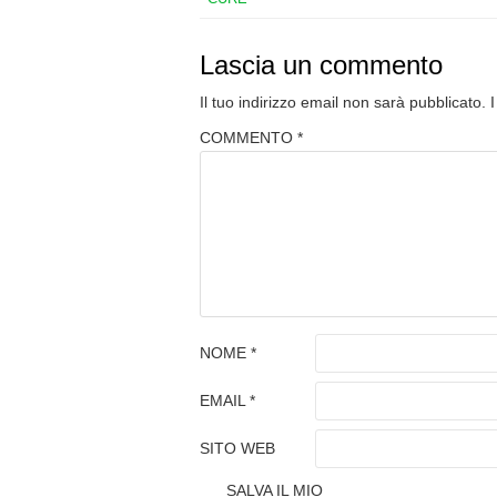
Lascia un commento
Il tuo indirizzo email non sarà pubblicato.
COMMENTO
*
NOME
*
EMAIL
*
SITO WEB
SALVA IL MIO