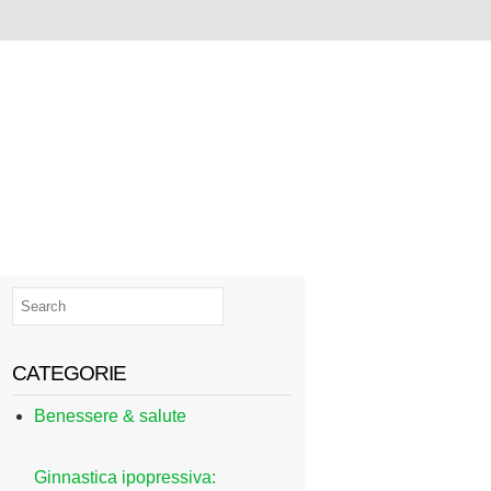
CATEGORIE
Benessere & salute
Ginnastica ipopressiva: