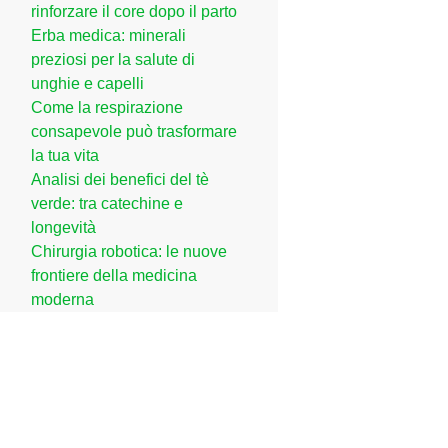
rinforzare il core dopo il parto
Erba medica: minerali
preziosi per la salute di
unghie e capelli
Come la respirazione
consapevole può trasformare
la tua vita
Analisi dei benefici del tè
verde: tra catechine e
longevità
Chirurgia robotica: le nuove
frontiere della medicina
moderna