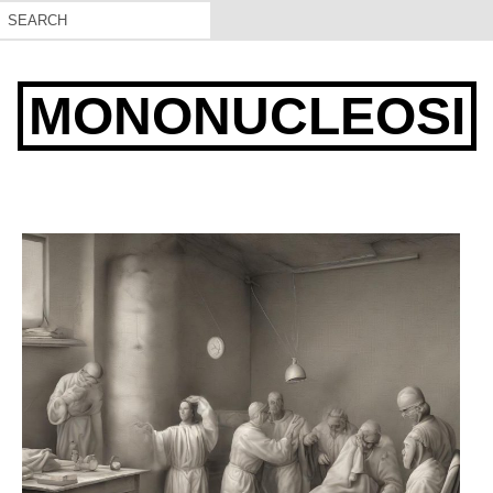
MONONUCLEOSI