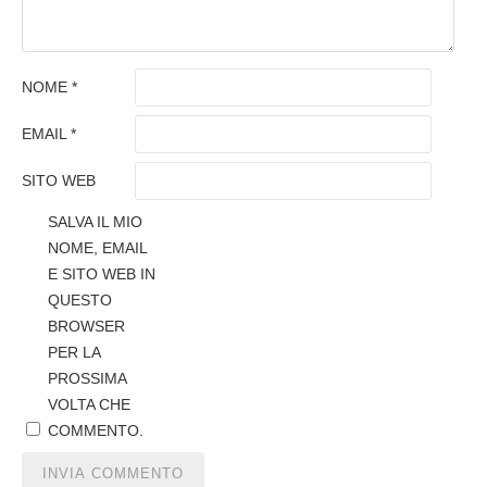
NOME
*
EMAIL
*
SITO WEB
SALVA IL MIO
NOME, EMAIL
E SITO WEB IN
QUESTO
BROWSER
PER LA
PROSSIMA
VOLTA CHE
COMMENTO.