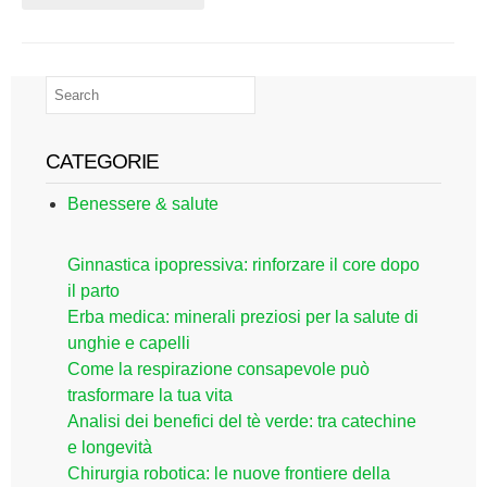
CATEGORIE
Benessere & salute
Ginnastica ipopressiva: rinforzare il core dopo
il parto
Erba medica: minerali preziosi per la salute di
unghie e capelli
Come la respirazione consapevole può
trasformare la tua vita
Analisi dei benefici del tè verde: tra catechine
e longevità
Chirurgia robotica: le nuove frontiere della