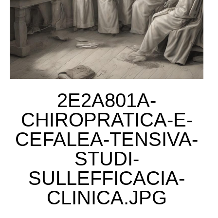
2E2A801A-
CHIROPRATICA-E-
CEFALEA-TENSIVA-
STUDI-
SULLEFFICACIA-
CLINICA.JPG