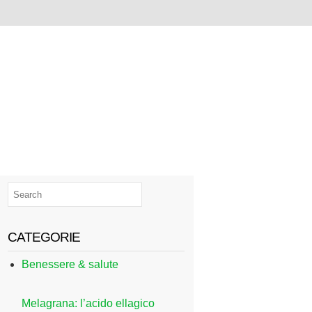
CATEGORIE
Benessere & salute
Melagrana: l’acido ellagico