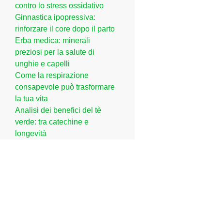
contro lo stress ossidativo
Ginnastica ipopressiva:
rinforzare il core dopo il parto
Erba medica: minerali
preziosi per la salute di
unghie e capelli
Come la respirazione
consapevole può trasformare
la tua vita
Analisi dei benefici del tè
verde: tra catechine e
longevità