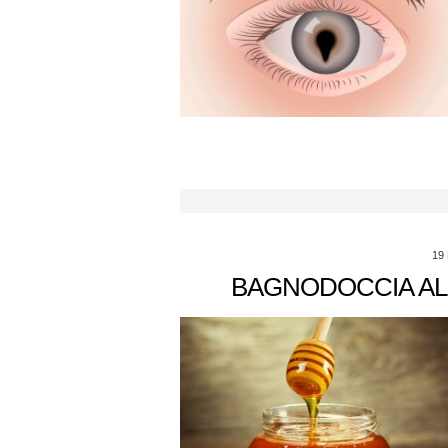
19
BAGNODOCCIA AL 