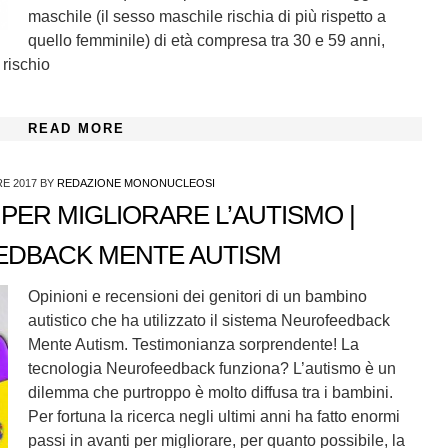
maschile (il sesso maschile rischia di più rispetto a
quello femminile) di età compresa tra 30 e 59 anni,
 rischio
READ MORE
RE 2017
BY
REDAZIONE MONONUCLEOSI
PER MIGLIORARE L’AUTISMO |
DBACK MENTE AUTISM
Opinioni e recensioni dei genitori di un bambino
autistico che ha utilizzato il sistema Neurofeedback
Mente Autism. Testimonianza sorprendente! La
tecnologia Neurofeedback funziona? L’autismo è un
dilemma che purtroppo è molto diffusa tra i bambini.
Per fortuna la ricerca negli ultimi anni ha fatto enormi
passi in avanti per migliorare, per quanto possibile, la