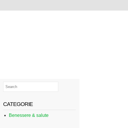
CATEGORIE
Benessere & salute