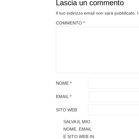
Lascia un commento
Il tuo indirizzo email non sarà pubblicato.
COMMENTO
*
NOME
*
EMAIL
*
SITO WEB
SALVA IL MIO
NOME, EMAIL
E SITO WEB IN