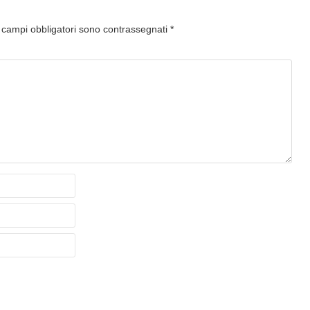
I campi obbligatori sono contrassegnati
*