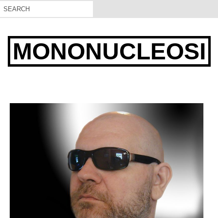
MONONUCLEOSI