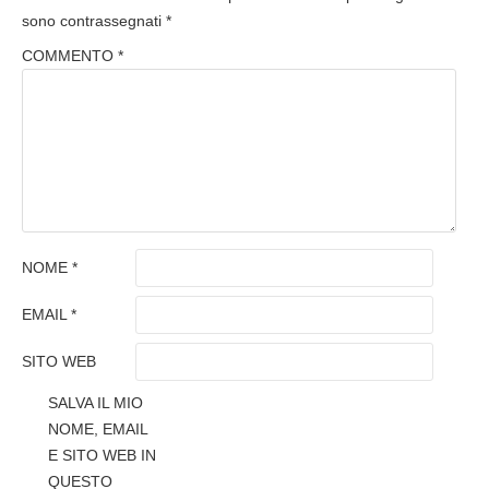
sono contrassegnati
*
COMMENTO
*
NOME
*
EMAIL
*
SITO WEB
SALVA IL MIO
NOME, EMAIL
E SITO WEB IN
QUESTO