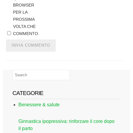
BROWSER
PER LA
PROSSIMA
VOLTA CHE
COMMENTO.
CATEGORIE
Benessere & salute
Ginnastica ipopressiva: rinforzare il core dopo
il parto