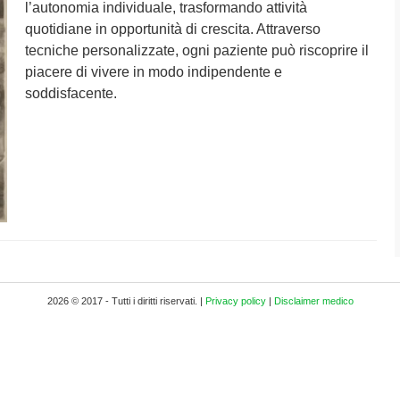
l’autonomia individuale, trasformando attività
quotidiane in opportunità di crescita. Attraverso
tecniche personalizzate, ogni paziente può riscoprire il
piacere di vivere in modo indipendente e
soddisfacente.
2026 © 2017 - Tutti i diritti riservati. |
Privacy policy
|
Disclaimer medico