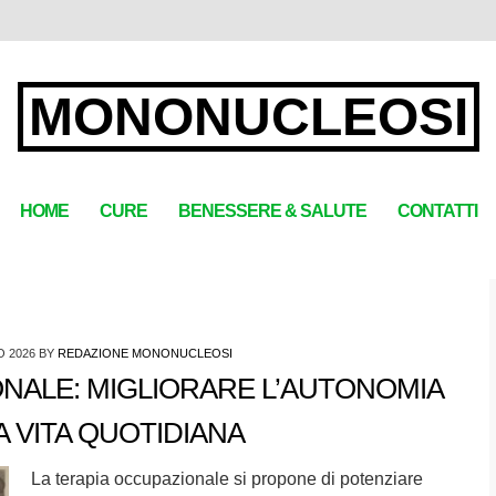
MONONUCLEOSI
HOME
CURE
BENESSERE & SALUTE
CONTATTI
O 2026
BY
REDAZIONE MONONUCLEOSI
NALE: MIGLIORARE L’AUTONOMIA
A VITA QUOTIDIANA
La terapia occupazionale si propone di potenziare