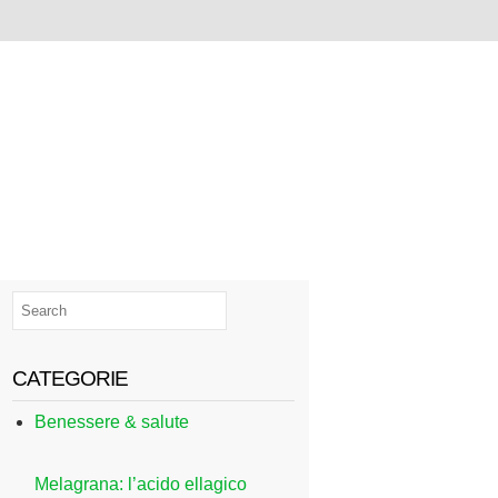
CATEGORIE
Benessere & salute
Melagrana: l’acido ellagico