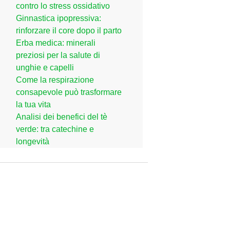
contro lo stress ossidativo
Ginnastica ipopressiva:
rinforzare il core dopo il parto
Erba medica: minerali
preziosi per la salute di
unghie e capelli
Come la respirazione
consapevole può trasformare
la tua vita
Analisi dei benefici del tè
verde: tra catechine e
longevità