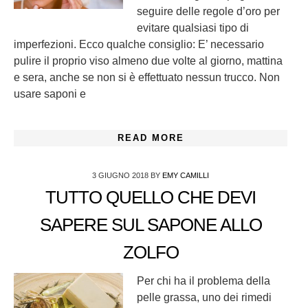
seguire delle regole d’oro per
evitare qualsiasi tipo di
imperfezioni. Ecco qualche consiglio: E’ necessario
pulire il proprio viso almeno due volte al giorno, mattina
e sera, anche se non si è effettuato nessun trucco. Non
usare saponi e
READ MORE
3 GIUGNO 2018
BY
EMY CAMILLI
TUTTO QUELLO CHE DEVI
SAPERE SUL SAPONE ALLO
ZOLFO
Per chi ha il problema della
pelle grassa, uno dei rimedi