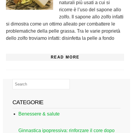
naturali più usati a cui si
ricorre è l’uso del sapone allo
zolfo. Il sapone allo zolfo infatti
si dimostra come un ottimo alleato per combattere le
problematiche della pelle grassa. Tra le varie proprietà
dello zolfo troviamo infatti: disinfetta la pelle a fondo
READ MORE
CATEGORIE
Benessere & salute
Ginnastica ipopressiva: rinforzare il core dopo