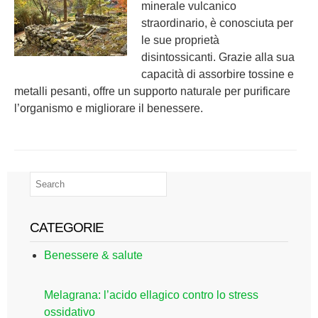
minerale vulcanico
straordinario, è conosciuta per
le sue proprietà
disintossicanti. Grazie alla sua
capacità di assorbire tossine e
metalli pesanti, offre un supporto naturale per purificare
l’organismo e migliorare il benessere.
CATEGORIE
Benessere & salute
Melagrana: l’acido ellagico contro lo stress
ossidativo