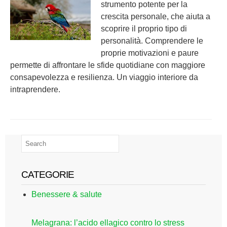
strumento potente per la
crescita personale, che aiuta a
scoprire il proprio tipo di
personalità. Comprendere le
proprie motivazioni e paure
permette di affrontare le sfide quotidiane con maggiore
consapevolezza e resilienza. Un viaggio interiore da
intraprendere.
CATEGORIE
Benessere & salute
Melagrana: l’acido ellagico contro lo stress