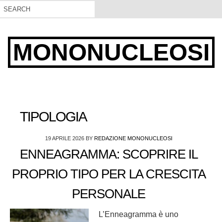
MONONUCLEOSI
TIPOLOGIA
19 APRILE 2026
BY
REDAZIONE MONONUCLEOSI
ENNEAGRAMMA: SCOPRIRE IL
PROPRIO TIPO PER LA CRESCITA
PERSONALE
L’Enneagramma è uno