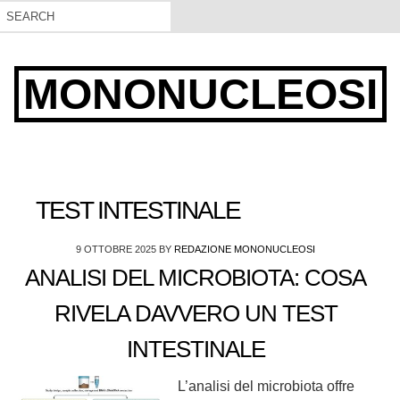
MONONUCLEOSI
TEST INTESTINALE
9 OTTOBRE 2025
BY
REDAZIONE MONONUCLEOSI
ANALISI DEL MICROBIOTA: COSA
RIVELA DAVVERO UN TEST
INTESTINALE
L’analisi del microbiota offre