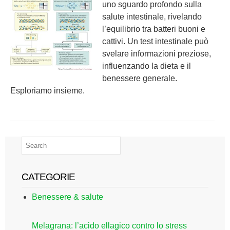
uno sguardo profondo sulla
salute intestinale, rivelando
l’equilibrio tra batteri buoni e
cattivi. Un test intestinale può
svelare informazioni preziose,
influenzando la dieta e il
benessere generale.
Esploriamo insieme.
CATEGORIE
Benessere & salute
Melagrana: l’acido ellagico contro lo stress