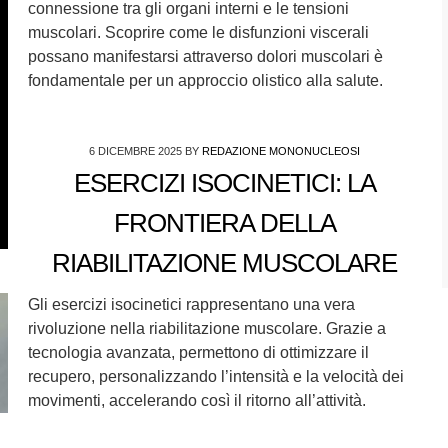
connessione tra gli organi interni e le tensioni
muscolari. Scoprire come le disfunzioni viscerali
possano manifestarsi attraverso dolori muscolari è
fondamentale per un approccio olistico alla salute.
6 DICEMBRE 2025
BY
REDAZIONE MONONUCLEOSI
ESERCIZI ISOCINETICI: LA
FRONTIERA DELLA
RIABILITAZIONE MUSCOLARE
Gli esercizi isocinetici rappresentano una vera
rivoluzione nella riabilitazione muscolare. Grazie a
tecnologia avanzata, permettono di ottimizzare il
recupero, personalizzando l’intensità e la velocità dei
movimenti, accelerando così il ritorno all’attività.