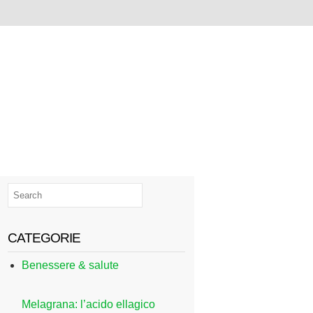
CATEGORIE
Benessere & salute
Melagrana: l’acido ellagico