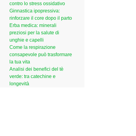
contro lo stress ossidativo
Ginnastica ipopressiva:
rinforzare il core dopo il parto
Erba medica: minerali
preziosi per la salute di
unghie e capelli
Come la respirazione
consapevole può trasformare
la tua vita
Analisi dei benefici del tè
verde: tra catechine e
longevità