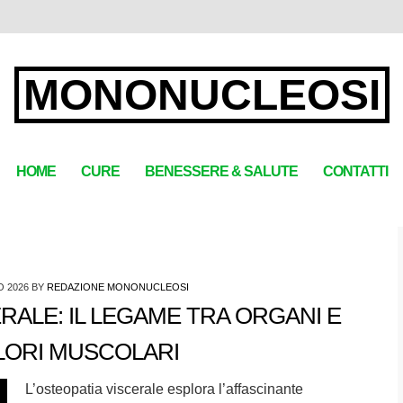
MONONUCLEOSI
HOME
CURE
BENESSERE & SALUTE
CONTATTI
O 2026
BY
REDAZIONE MONONUCLEOSI
RALE: IL LEGAME TRA ORGANI E
LORI MUSCOLARI
L’osteopatia viscerale esplora l’affascinante