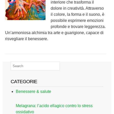
interiore che trasforma il
dolore in creatività. Attraverso
il colore, la forma e il suono, è
possibile esprimere emozioni
profonde e trovare leggerezza.
Un’armoniosa alchimia tra arte e guarigione, capace di
risvegliare il benessere.
CATEGORIE
Benessere & salute
Melagrana: l’acido ellagico contro lo stress
ossidativo