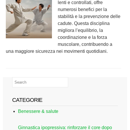
lenti e controllati, offre
numerosi benefici per la
stabilità e la prevenzione delle
cadute. Questa disciplina
migliora l’equilibrio, la
coordinazione e la forza
muscolare, contribuendo a
una maggiore sicurezza nei movimenti quotidiani.
CATEGORIE
Benessere & salute
Ginnastica ipopressiva: rinforzare il core dopo