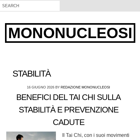
MONONUCLEOSI
STABILITÀ
16 GIUGNO 2026
BY
REDAZIONE MONONUCLEOSI
BENEFICI DEL TAI CHI SULLA
STABILITÀ E PREVENZIONE
CADUTE
Il Tai Chi, con i suoi movimenti