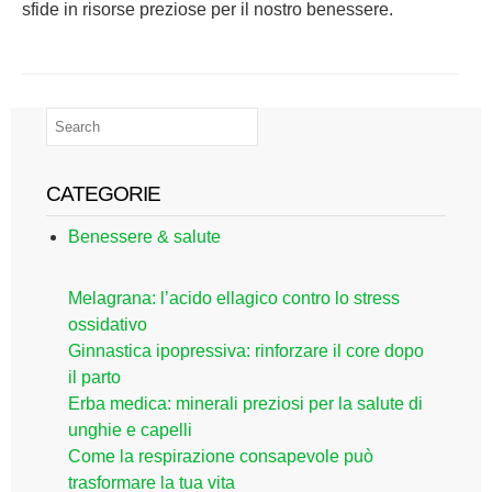
sfide in risorse preziose per il nostro benessere.
CATEGORIE
Benessere & salute
Melagrana: l’acido ellagico contro lo stress
ossidativo
Ginnastica ipopressiva: rinforzare il core dopo
il parto
Erba medica: minerali preziosi per la salute di
unghie e capelli
Come la respirazione consapevole può
trasformare la tua vita