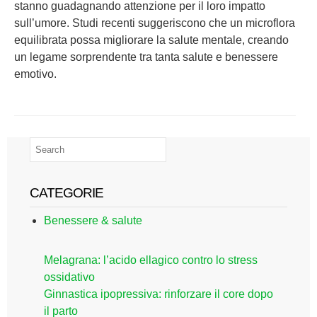
stanno guadagnando attenzione per il loro impatto
sull’umore. Studi recenti suggeriscono che un microflora
equilibrata possa migliorare la salute mentale, creando
un legame sorprendente tra tanta salute e benessere
emotivo.
CATEGORIE
Benessere & salute
Melagrana: l’acido ellagico contro lo stress
ossidativo
Ginnastica ipopressiva: rinforzare il core dopo
il parto