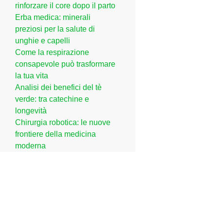
rinforzare il core dopo il parto
Erba medica: minerali
preziosi per la salute di
unghie e capelli
Come la respirazione
consapevole può trasformare
la tua vita
Analisi dei benefici del tè
verde: tra catechine e
longevità
Chirurgia robotica: le nuove
frontiere della medicina
moderna