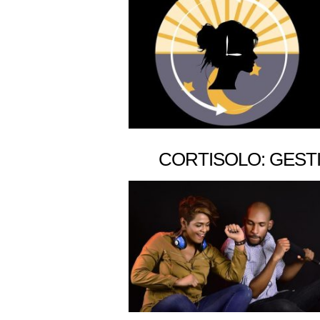
CORTISOLO: GEST