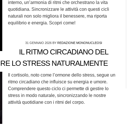
interno, un’armonia di ritmi che orchestrano la vita
quotidiana. Sincronizzare le attività con questi cicli
naturali non solo migliora il benessere, ma riporta
equilibrio e energia. Scopri come!
31 GENNAIO 2026
BY
REDAZIONE MONONUCLEOSI
IL RITMO CIRCADIANO DEL
IRE LO STRESS NATURALMENTE
Il cortisolo, noto come l’ormone dello stress, segue un
ritmo circadiano che influisce su energia e umore.
Comprendere questo ciclo ci permette di gestire lo
stress in modo naturale, sincronizzando le nostre
attività quotidiane con i ritmi del corpo.