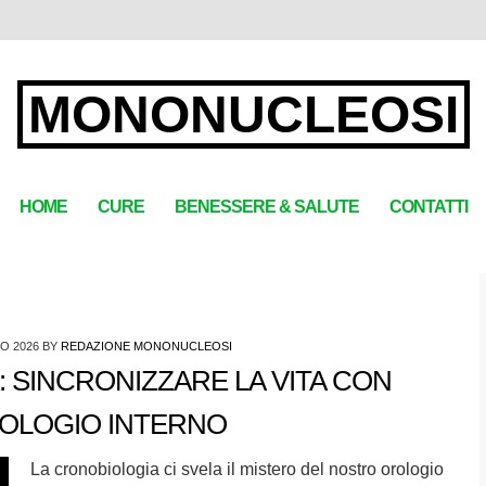
MONONUCLEOSI
HOME
CURE
BENESSERE & SALUTE
CONTATTI
O 2026
BY
REDAZIONE MONONUCLEOSI
 SINCRONIZZARE LA VITA CON
ROLOGIO INTERNO
La cronobiologia ci svela il mistero del nostro orologio