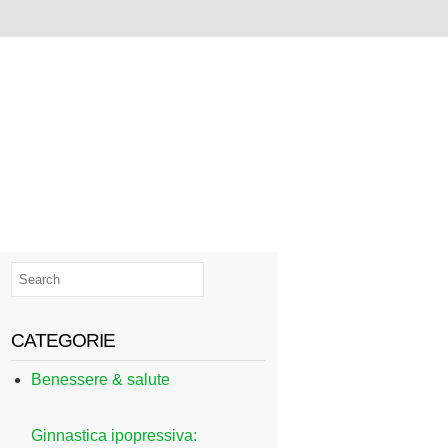
CATEGORIE
Benessere & salute
Ginnastica ipopressiva: