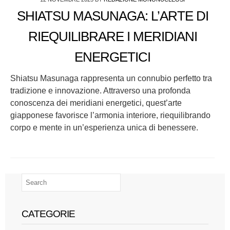
SHIATSU MASUNAGA: L’ARTE DI
RIEQUILIBRARE I MERIDIANI
ENERGETICI
Shiatsu Masunaga rappresenta un connubio perfetto tra
tradizione e innovazione. Attraverso una profonda
conoscenza dei meridiani energetici, quest’arte
giapponese favorisce l’armonia interiore, riequilibrando
corpo e mente in un’esperienza unica di benessere.
CATEGORIE