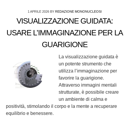
1 APRILE 2026
BY
REDAZIONE MONONUCLEOSI
VISUALIZZAZIONE GUIDATA:
USARE L’IMMAGINAZIONE PER LA
GUARIGIONE
La visualizzazione guidata è
un potente strumento che
utilizza l’immaginazione per
favorire la guarigione.
Attraverso immagini mentali
strutturate, è possibile creare
un ambiente di calma e
positività, stimolando il corpo e la mente a recuperare
equilibrio e benessere.