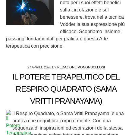
noto per i suoi effetti benefici
sulla circolazione e sul
benessere, trova nella tecnica
Vodder la sua espressione più
efficace. Scopriamo insieme i
passaggi fondamentali per praticare questa Arte
terapeutica con precisione.
27 APRILE 2026
BY
REDAZIONE MONONUCLEOSI
IL POTERE TERAPEUTICO DEL
RESPIRO QUADRATO (SAMA
VRITTI PRANAYAMA)
Il Respiro Quadrato, o Sama Vritti Pranayama, è una
pratica che riequilibra corpo e mente. Con una
sequenza di inspirazioni ed espirazioni della stessa