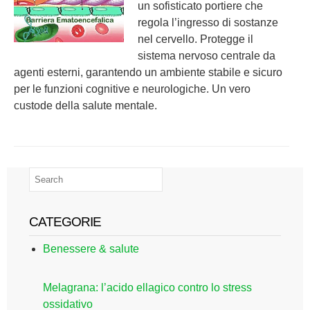
un sofisticato portiere che
regola l’ingresso di sostanze
nel cervello. Protegge il
sistema nervoso centrale da
agenti esterni, garantendo un ambiente stabile e sicuro
per le funzioni cognitive e neurologiche. Un vero
custode della salute mentale.
CATEGORIE
Benessere & salute
Melagrana: l’acido ellagico contro lo stress
ossidativo