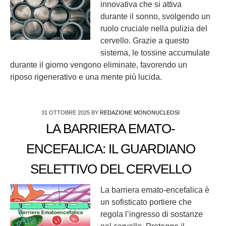
innovativa che si attiva
durante il sonno, svolgendo un
ruolo cruciale nella pulizia del
cervello. Grazie a questo
sistema, le tossine accumulate
durante il giorno vengono eliminate, favorendo un
riposo rigenerativo e una mente più lucida.
31 OTTOBRE 2025
BY
REDAZIONE MONONUCLEOSI
LA BARRIERA EMATO-
ENCEFALICA: IL GUARDIANO
SELETTIVO DEL CERVELLO
La barriera emato-encefalica è
un sofisticato portiere che
regola l’ingresso di sostanze