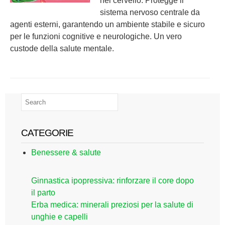
nel cervello. Protegge il
sistema nervoso centrale da
agenti esterni, garantendo un ambiente stabile e sicuro
per le funzioni cognitive e neurologiche. Un vero
custode della salute mentale.
CATEGORIE
Benessere & salute
Ginnastica ipopressiva: rinforzare il core dopo
il parto
Erba medica: minerali preziosi per la salute di
unghie e capelli