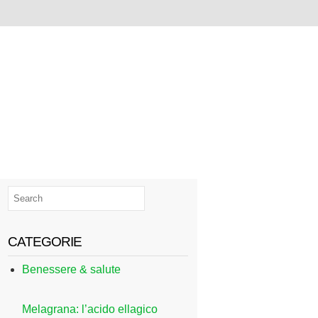
CATEGORIE
Benessere & salute
Melagrana: l’acido ellagico