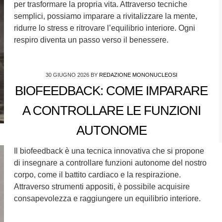
per trasformare la propria vita. Attraverso tecniche
semplici, possiamo imparare a rivitalizzare la mente,
ridurre lo stress e ritrovare l’equilibrio interiore. Ogni
respiro diventa un passo verso il benessere.
30 GIUGNO 2026
BY
REDAZIONE MONONUCLEOSI
BIOFEEDBACK: COME IMPARARE
A CONTROLLARE LE FUNZIONI
AUTONOME
Il biofeedback è una tecnica innovativa che si propone
di insegnare a controllare funzioni autonome del nostro
corpo, come il battito cardiaco e la respirazione.
Attraverso strumenti appositi, è possibile acquisire
consapevolezza e raggiungere un equilibrio interiore.