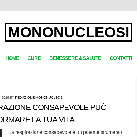
MONONUCLEOSI
HOME
CURE
BENESSERE & SALUTE
CONTATTI
 2026
BY
REDAZIONE MONONUCLEOSI
IRAZIONE CONSAPEVOLE PUÒ
RMARE LA TUA VITA
La respirazione consapevole è un potente strumento