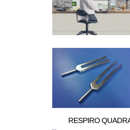
RESPIRO QUADRA