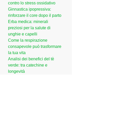
contro lo stress ossidativo
Ginnastica ipopressiva:
rinforzare il core dopo il parto
Erba medica: minerali
preziosi per la salute di
unghie e capelli
Come la respirazione
consapevole può trasformare
la tua vita
Analisi dei benefici del tè
verde: tra catechine e
longevità