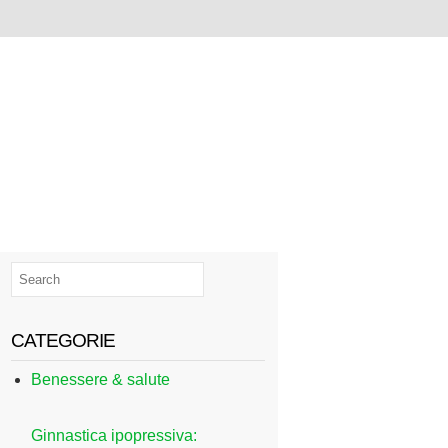
CATEGORIE
Benessere & salute
Ginnastica ipopressiva: