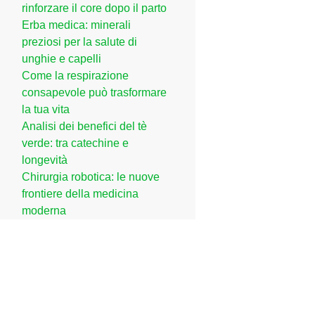
rinforzare il core dopo il parto
Erba medica: minerali
preziosi per la salute di
unghie e capelli
Come la respirazione
consapevole può trasformare
la tua vita
Analisi dei benefici del tè
verde: tra catechine e
longevità
Chirurgia robotica: le nuove
frontiere della medicina
moderna