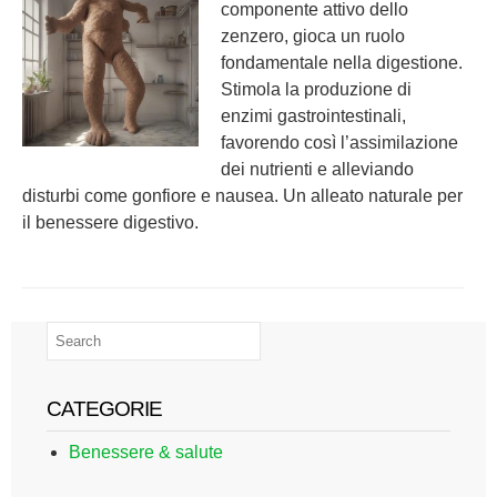
componente attivo dello
zenzero, gioca un ruolo
fondamentale nella digestione.
Stimola la produzione di
enzimi gastrointestinali,
favorendo così l’assimilazione
dei nutrienti e alleviando
disturbi come gonfiore e nausea. Un alleato naturale per
il benessere digestivo.
CATEGORIE
Benessere & salute