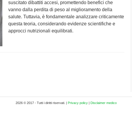
suscitato dibattiti accesi, promettendo benefici che
vanno dalla perdita di peso al miglioramento della
salute. Tuttavia, è fondamentale analizzare criticamente
questa teoria, considerando evidenze scientifiche e
approcci nutrizionali equilibrati.
2026 © 2017 - Tutti i diritti riservati. |
Privacy policy
|
Disclaimer medico