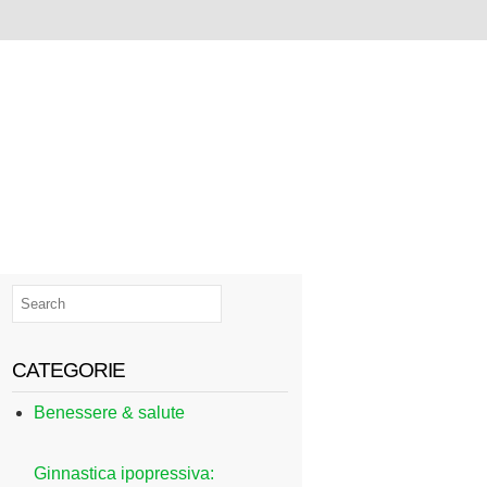
CATEGORIE
Benessere & salute
Ginnastica ipopressiva: