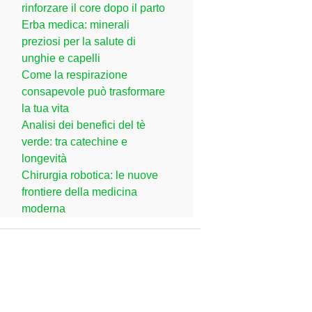
rinforzare il core dopo il parto
Erba medica: minerali
preziosi per la salute di
unghie e capelli
Come la respirazione
consapevole può trasformare
la tua vita
Analisi dei benefici del tè
verde: tra catechine e
longevità
Chirurgia robotica: le nuove
frontiere della medicina
moderna