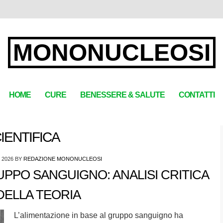
MONONUCLEOSI
HOME
CURE
BENESSERE & SALUTE
CONTATTI
IENTIFICA
 2026
BY
REDAZIONE MONONUCLEOSI
PPO SANGUIGNO: ANALISI CRITICA
DELLA TEORIA
L’alimentazione in base al gruppo sanguigno ha