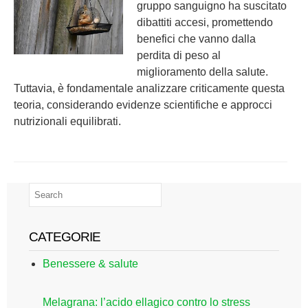
gruppo sanguigno ha suscitato
dibattiti accesi, promettendo
benefici che vanno dalla
perdita di peso al
miglioramento della salute.
Tuttavia, è fondamentale analizzare criticamente questa
teoria, considerando evidenze scientifiche e approcci
nutrizionali equilibrati.
CATEGORIE
Benessere & salute
Melagrana: l’acido ellagico contro lo stress