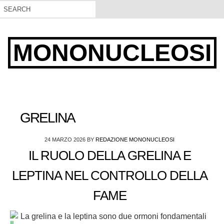
MONONUCLEOSI
GRELINA
24 MARZO 2026
BY
REDAZIONE MONONUCLEOSI
IL RUOLO DELLA GRELINA E
LEPTINA NEL CONTROLLO DELLA
FAME
La grelina e la leptina sono due ormoni fondamentali