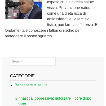
aspetto cruciale della salute
visiva. Prevenzione naturale,
come una dieta ricca di
antiossidanti e l’esercizio
fisico, può fare la differenza. È
fondamentale conoscere i fattori di rischio per
proteggere il nostro sguardo.
CATEGORIE
Benessere & salute
Ginnastica ipopressiva: rinforzare il core dopo
il parto