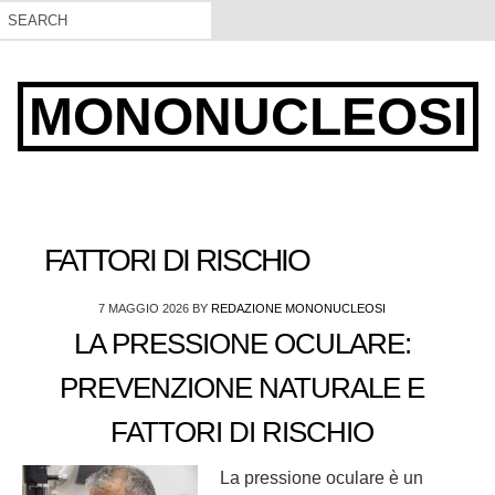
MONONUCLEOSI
FATTORI DI RISCHIO
7 MAGGIO 2026
BY
REDAZIONE MONONUCLEOSI
LA PRESSIONE OCULARE:
PREVENZIONE NATURALE E
FATTORI DI RISCHIO
La pressione oculare è un