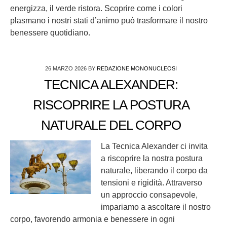
energizza, il verde ristora. Scoprire come i colori
plasmano i nostri stati d’animo può trasformare il nostro
benessere quotidiano.
26 MARZO 2026
BY
REDAZIONE MONONUCLEOSI
TECNICA ALEXANDER:
RISCOPRIRE LA POSTURA
NATURALE DEL CORPO
La Tecnica Alexander ci invita
a riscoprire la nostra postura
naturale, liberando il corpo da
tensioni e rigidità. Attraverso
un approccio consapevole,
impariamo a ascoltare il nostro
corpo, favorendo armonia e benessere in ogni