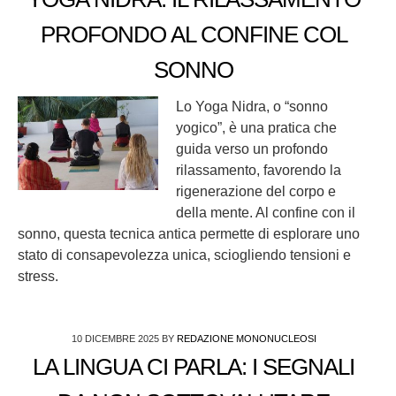
PROFONDO AL CONFINE COL
SONNO
Lo Yoga Nidra, o “sonno
yogico”, è una pratica che
guida verso un profondo
rilassamento, favorendo la
rigenerazione del corpo e
della mente. Al confine con il
sonno, questa tecnica antica permette di esplorare uno
stato di consapevolezza unica, sciogliendo tensioni e
stress.
10 DICEMBRE 2025
BY
REDAZIONE MONONUCLEOSI
LA LINGUA CI PARLA: I SEGNALI