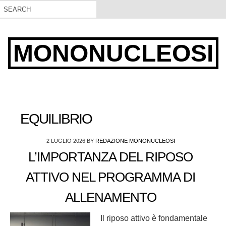
MONONUCLEOSI
EQUILIBRIO
2 LUGLIO 2026
BY
REDAZIONE MONONUCLEOSI
L’IMPORTANZA DEL RIPOSO
ATTIVO NEL PROGRAMMA DI
ALLENAMENTO
Il riposo attivo è fondamentale