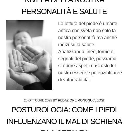
PERSONALITÀ E SALUTE
La lettura del piede è un’arte
antica che svela non solo la
nostra personalità ma anche
indizi sulla salute.
Analizzando linee, forme e
segnali del piede, possiamo
scoprire aspetti nascosti del
nostro essere e potenziali aree
di vulnerabilità.
25 OTTOBRE 2025
BY
REDAZIONE MONONUCLEOSI
POSTUROLOGIA: COME I PIEDI
INFLUENZANO IL MAL DI SCHIENA