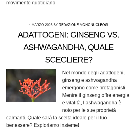
movimento quotidiano.
4 MARZO 2026
BY
REDAZIONE MONONUCLEOSI
ADATTOGENI: GINSENG VS.
ASHWAGANDHA, QUALE
SCEGLIERE?
Nel mondo degli adattogeni,
ginseng e ashwagandha
emergono come protagonisti.
Mentre il ginseng offre energia
e vitalità, l’ashwagandha è
noto per le sue proprietà
calmanti. Quale sarà la scelta ideale per il tuo
benessere? Esploriamo insieme!