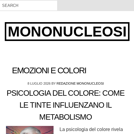
MONONUCLEOSI
EMOZIONI E COLORI
8 LUGLIO 2026
BY
REDAZIONE MONONUCLEOSI
PSICOLOGIA DEL COLORE: COME
LE TINTE INFLUENZANO IL
METABOLISMO
La psicologia del colore rivela