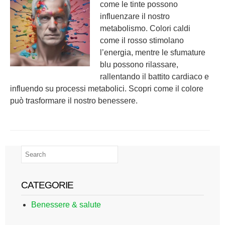
come le tinte possono
influenzare il nostro
metabolismo. Colori caldi
come il rosso stimolano
l’energia, mentre le sfumature
blu possono rilassare,
rallentando il battito cardiaco e
influendo su processi metabolici. Scopri come il colore
può trasformare il nostro benessere.
CATEGORIE
Benessere & salute