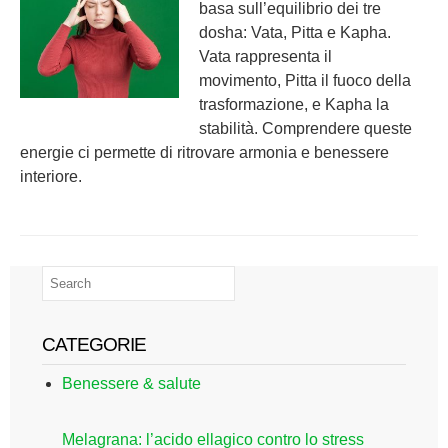
basa sull’equilibrio dei tre
dosha: Vata, Pitta e Kapha.
Vata rappresenta il
movimento, Pitta il fuoco della
trasformazione, e Kapha la
stabilità. Comprendere queste
energie ci permette di ritrovare armonia e benessere
interiore.
CATEGORIE
Benessere & salute
Melagrana: l’acido ellagico contro lo stress