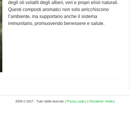
degli oli volatili degli alberi, veri e propri elisir naturali.
Questi composti aromatici non solo arricchiscono
l’ambiente, ma supportano anche il sistema
immunitario, promuovendo benessere e salute.
2026 © 2017 - Tutti i diritti riservati. |
Privacy policy
|
Disclaimer medico