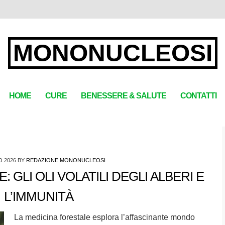
MONONUCLEOSI
HOME
CURE
BENESSERE & SALUTE
CONTATTI
O 2026
BY
REDAZIONE MONONUCLEOSI
 GLI OLI VOLATILI DEGLI ALBERI E
L’IMMUNITÀ
La medicina forestale esplora l’affascinante mondo