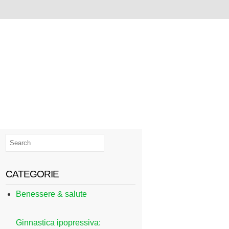
CATEGORIE
Benessere & salute
Ginnastica ipopressiva: