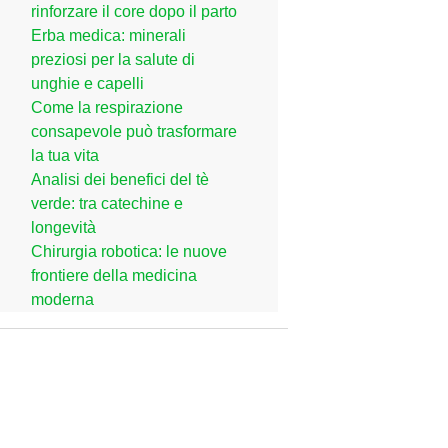
rinforzare il core dopo il parto
Erba medica: minerali
preziosi per la salute di
unghie e capelli
Come la respirazione
consapevole può trasformare
la tua vita
Analisi dei benefici del tè
verde: tra catechine e
longevità
Chirurgia robotica: le nuove
frontiere della medicina
moderna