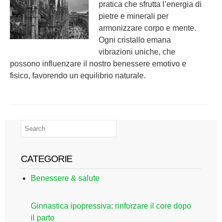
pratica che sfrutta l’energia di
pietre e minerali per
armonizzare corpo e mente.
Ogni cristallo emana
vibrazioni uniche, che
possono influenzare il nostro benessere emotivo e
fisico, favorendo un equilibrio naturale.
CATEGORIE
Benessere & salute
Ginnastica ipopressiva: rinforzare il core dopo
il parto