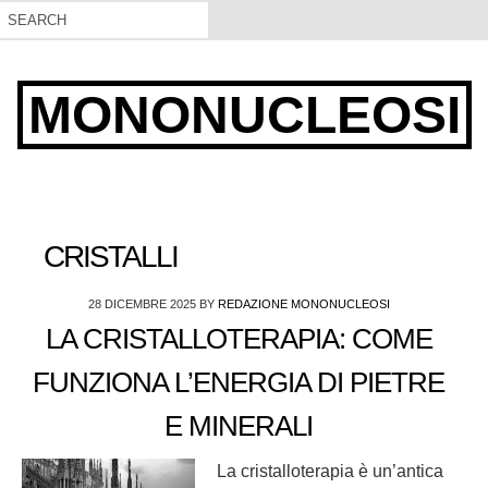
MONONUCLEOSI
CRISTALLI
28 DICEMBRE 2025
BY
REDAZIONE MONONUCLEOSI
LA CRISTALLOTERAPIA: COME
FUNZIONA L’ENERGIA DI PIETRE
E MINERALI
La cristalloterapia è un’antica