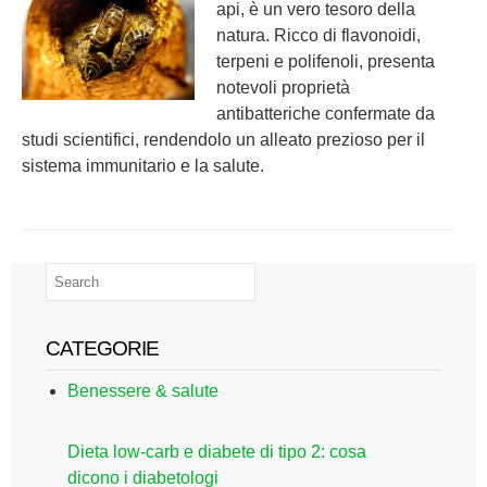
api, è un vero tesoro della
natura. Ricco di flavonoidi,
terpeni e polifenoli, presenta
notevoli proprietà
antibatteriche confermate da
studi scientifici, rendendolo un alleato prezioso per il
sistema immunitario e la salute.
CATEGORIE
Benessere & salute
Dieta low-carb e diabete di tipo 2: cosa
dicono i diabetologi