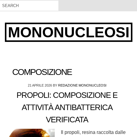
MONONUCLEOSI
COMPOSIZIONE
21 APRILE 2026
BY
REDAZIONE MONONUCLEOSI
PROPOLI: COMPOSIZIONE E
ATTIVITÀ ANTIBATTERICA
VERIFICATA
Il propoli, resina raccolta dalle