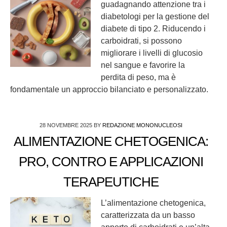
guadagnando attenzione tra i
diabetologi per la gestione del
diabete di tipo 2. Riducendo i
carboidrati, si possono
migliorare i livelli di glucosio
nel sangue e favorire la
perdita di peso, ma è
fondamentale un approccio bilanciato e personalizzato.
28 NOVEMBRE 2025
BY
REDAZIONE MONONUCLEOSI
ALIMENTAZIONE CHETOGENICA:
PRO, CONTRO E APPLICAZIONI
TERAPEUTICHE
L’alimentazione chetogenica,
caratterizzata da un basso