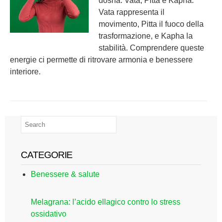
dosha: Vata, Pitta e Kapha.
Vata rappresenta il
movimento, Pitta il fuoco della
trasformazione, e Kapha la
stabilità. Comprendere queste
energie ci permette di ritrovare armonia e benessere
interiore.
CATEGORIE
Benessere & salute
Melagrana: l’acido ellagico contro lo stress
ossidativo