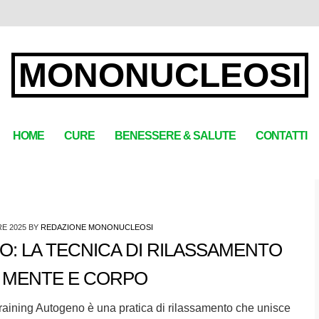
MONONUCLEOSI
HOME
CURE
BENESSERE & SALUTE
CONTATTI
RE 2025
BY
REDAZIONE MONONUCLEOSI
: LA TECNICA DI RILASSAMENTO
 MENTE E CORPO
Training Autogeno è una pratica di rilassamento che unisce