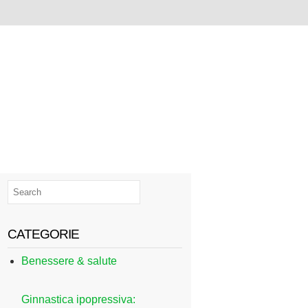
CATEGORIE
Benessere & salute
Ginnastica ipopressiva: