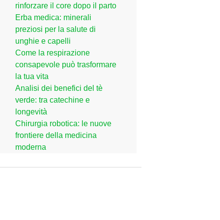
rinforzare il core dopo il parto
Erba medica: minerali
preziosi per la salute di
unghie e capelli
Come la respirazione
consapevole può trasformare
la tua vita
Analisi dei benefici del tè
verde: tra catechine e
longevità
Chirurgia robotica: le nuove
frontiere della medicina
moderna