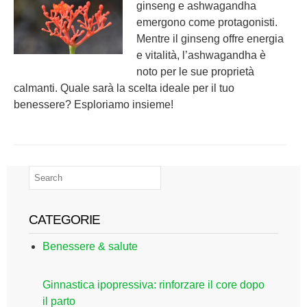
ginseng e ashwagandha
emergono come protagonisti.
Mentre il ginseng offre energia
e vitalità, l’ashwagandha è
noto per le sue proprietà
calmanti. Quale sarà la scelta ideale per il tuo
benessere? Esploriamo insieme!
CATEGORIE
Benessere & salute
Ginnastica ipopressiva: rinforzare il core dopo
il parto