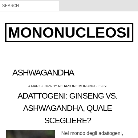
MONONUCLEOSI
ASHWAGANDHA
4 MARZO 2026
BY
REDAZIONE MONONUCLEOSI
ADATTOGENI: GINSENG VS.
ASHWAGANDHA, QUALE
SCEGLIERE?
Nel mondo degli adattogeni,