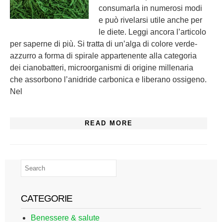
consumarla in numerosi modi
e può rivelarsi utile anche per
le diete. Leggi ancora l’articolo
per saperne di più. Si tratta di un’alga di colore verde-
azzurro a forma di spirale appartenente alla categoria
dei cianobatteri, microorganismi di origine millenaria
che assorbono l’anidride carbonica e liberano ossigeno.
Nel
READ MORE
CATEGORIE
Benessere & salute