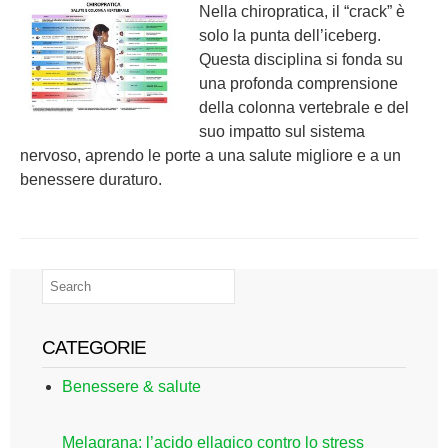
Nella chiropratica, il “crack” è
solo la punta dell’iceberg.
Questa disciplina si fonda su
una profonda comprensione
della colonna vertebrale e del
suo impatto sul sistema
nervoso, aprendo le porte a una salute migliore e a un
benessere duraturo.
CATEGORIE
Benessere & salute
Melagrana: l’acido ellagico contro lo stress