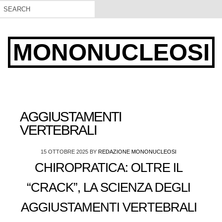
MONONUCLEOSI
AGGIUSTAMENTI
VERTEBRALI
15 OTTOBRE 2025
BY
REDAZIONE MONONUCLEOSI
CHIROPRATICA: OLTRE IL
“CRACK”, LA SCIENZA DEGLI
AGGIUSTAMENTI VERTEBRALI