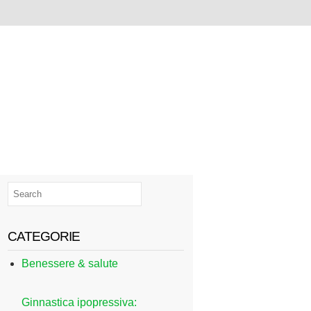
CATEGORIE
Benessere & salute
Ginnastica ipopressiva: