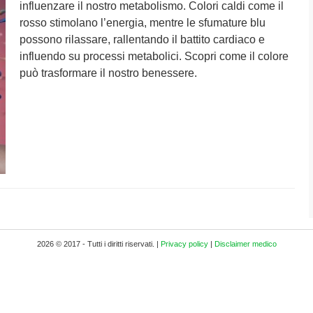
influenzare il nostro metabolismo. Colori caldi come il
rosso stimolano l’energia, mentre le sfumature blu
possono rilassare, rallentando il battito cardiaco e
influendo su processi metabolici. Scopri come il colore
può trasformare il nostro benessere.
2026 © 2017 - Tutti i diritti riservati. |
Privacy policy
|
Disclaimer medico