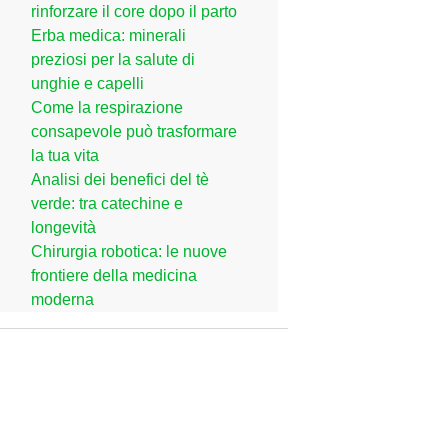
rinforzare il core dopo il parto
Erba medica: minerali
preziosi per la salute di
unghie e capelli
Come la respirazione
consapevole può trasformare
la tua vita
Analisi dei benefici del tè
verde: tra catechine e
longevità
Chirurgia robotica: le nuove
frontiere della medicina
moderna